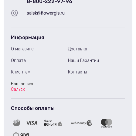
8-800-222-97-96
salsk@flowergis.ru
Информация
О магазине
Доставка
Оплата
Наши Гарантии
Клиентам
Контакты
Ваш регион:
Сальск
Способы оплаты