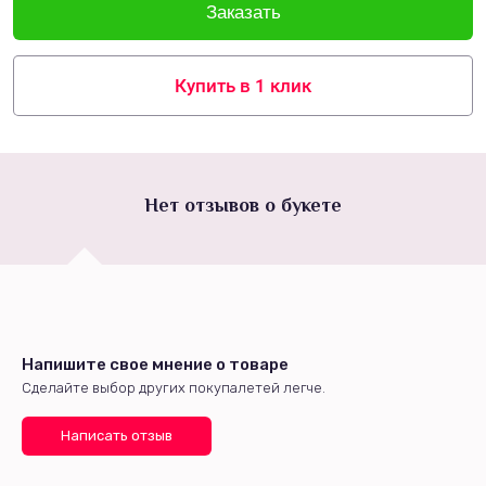
Купить в 1 клик
Нет отзывов о букете
Напишите свое мнение о товаре
Сделайте выбор других покупалетей легче.
Написать отзыв