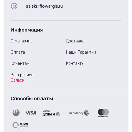
salsk@flowergis.ru
Информация
О магазине
Доставка
Оплата
Наши Гарантии
Клиентам
Контакты
Ваш регион:
Сальск
Способы оплаты