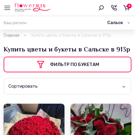
0
Сальск
Ваш регион:
Главная
Купить цветы и букеты в Сальске в 913р
Купить цветы и букеты в Сальске в 913р
ФИЛЬТР ПО БУКЕТАМ
Сортировать