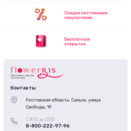
Скидки постоянным
покупателям
Бесплатная
открытка
Контакты
Ростовская область, Сальск, улица
Свободы, 19
С 8:00 до 21:30
8-800-222-97-96