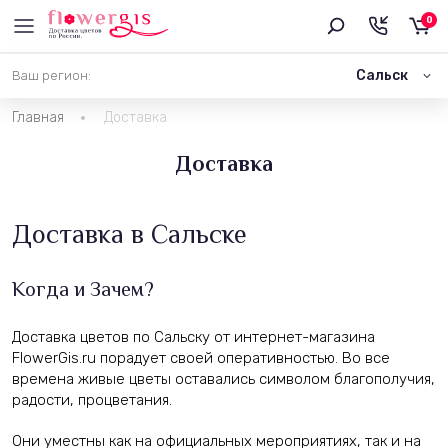
0
Сальск
Ваш регион:
Главная
Доставка
Доставка
Доставка в Сальске
Когда и Зачем?
Доставка цветов по Сальску от интернет-магазина
FlowerGis.ru порадует своей оперативностью. Во все
времена живые цветы оставались символом благополучия,
радости, процветания.
Они уместны как на официальных мероприятиях, так и на