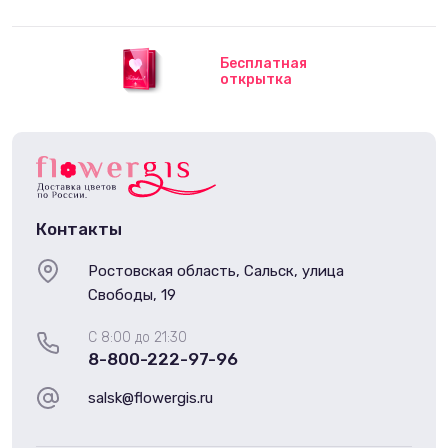
Бесплатная
открытка
Контакты
Ростовская область, Сальск, улица
Свободы, 19
С 8:00 до 21:30
8-800-222-97-96
salsk@flowergis.ru