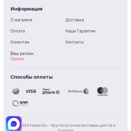
Информация
О магазине
Доставка
Оплата
Наши Гарантии
Клиентам
Контакты
Ваш регион:
Сальск
Способы оплаты
© 2026 FlowerGis - Круглосуточная доставка цветов и
букетов