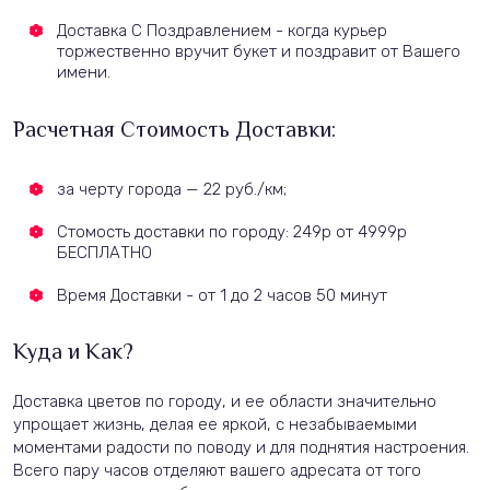
Доставка С Поздравлением - когда курьер
торжественно вручит букет и поздравит от Вашего
имени.
Расчетная Стоимость Доставки:
за черту города — 22 руб./км;
Стомость доставки по городу: 249р от 4999р
БЕСПЛАТНО
Время Доставки - от 1 до 2 часов 50 минут
Куда и Как?
Доставка цветов по городу, и ее области значительно
упрощает жизнь, делая ее яркой, с незабываемыми
моментами радости по поводу и для поднятия настроения.
Всего пару часов отделяют вашего адресата от того