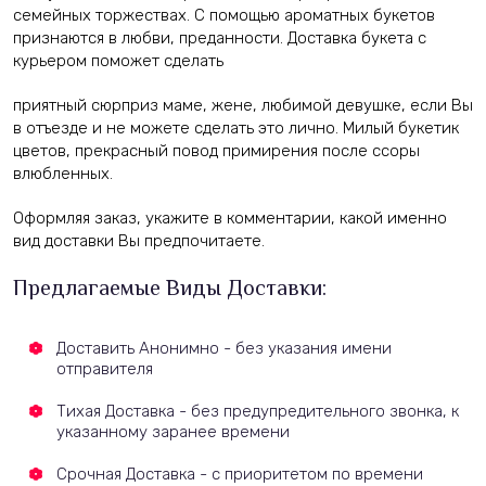
семейных торжествах. С помощью ароматных букетов
признаются в любви, преданности. Доставка букета с
курьером поможет сделать
приятный сюрприз маме, жене, любимой девушке, если Вы
в отъезде и не можете сделать это лично. Милый букетик
цветов, прекрасный повод примирения после ссоры
влюбленных.
Оформляя заказ, укажите в комментарии, какой именно
вид доставки Вы предпочитаете.
Предлагаемые Виды Доставки:
Доставить Анонимно - без указания имени
отправителя
Тихая Доставка - без предупредительного звонка, к
указанному заранее времени
Срочная Доставка - с приоритетом по времени