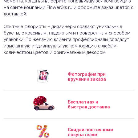
момента, когда вы выберите понравившуюся композицию
на сайте компании FlowerGis.ru и оформите заказ цветов с
доставкой.
Опытные флористы – дизайнеры создают уникальные
букеты, с красивым, надежным и проверенным способом
упаковки. По желанию клиента профессионалы создадут
изысканную индивидуальную композицию с любым
количеством цветов и оригинальным декором.
Фотография при
вручении заказа
Бесплатная и
быстрая доставка
Скидки постоянным
покупателям