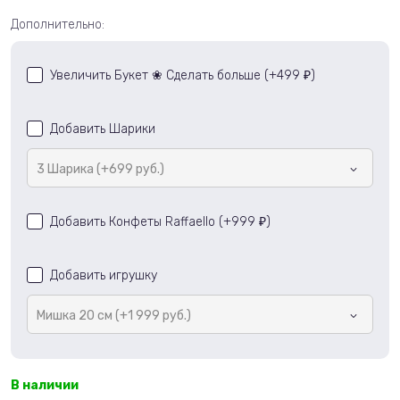
Дополнительно:
Увеличить Букет ❀ Сделать больше (+
499
)
₽
Добавить Шарики
3 Шарика (+699 руб.)
Добавить Конфеты Raffaello (+
999
)
₽
Добавить игрушку
Мишка 20 см (+1 999 руб.)
В наличии