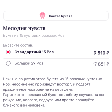
Состав букета
Мелодия чувств
Букет из 15 кустовых розовых Роз
Выберите состав:
Стандартный 15 Роз
9 510
₽
Большой 29 Роз
17 851
₽
Нежные соцветия этого букета из 15 розовых кустовых
Роз, несомненно произведут восторг, и подарят
праздничное настроение на весь день.
Дарите этот прекрасный букет по любому случаю, на день
рождение, коллеге, подруге или просто порадуйте
близкого вам человека.