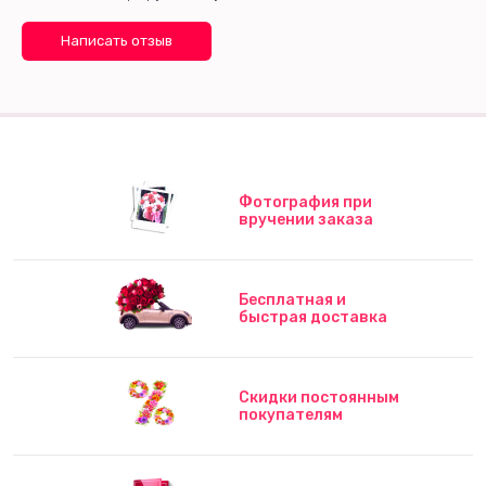
Написать отзыв
Фотография при
вручении заказа
Бесплатная и
быстрая доставка
Скидки постоянным
покупателям