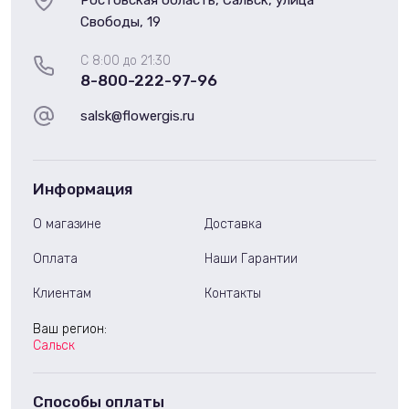
Ростовская область, Сальск, улица
Свободы, 19
С 8:00 до 21:30
8-800-222-97-96
salsk@flowergis.ru
Информация
О магазине
Доставка
Оплата
Наши Гарантии
Клиентам
Контакты
Ваш регион:
Сальск
Способы оплаты