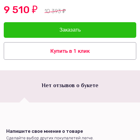
9 510
₽
10 393
₽
Купить в 1 клик
Нет отзывов о букете
Напишите свое мнение о товаре
Сделайте выбор других покупалетей легче.