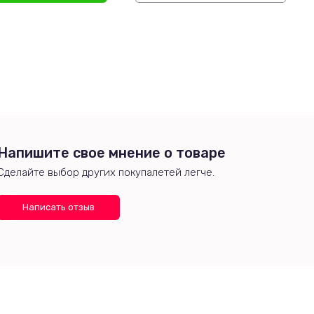
Напишите свое мнение о товаре
Сделайте выбор других покупалетей легче.
Написать отзыв