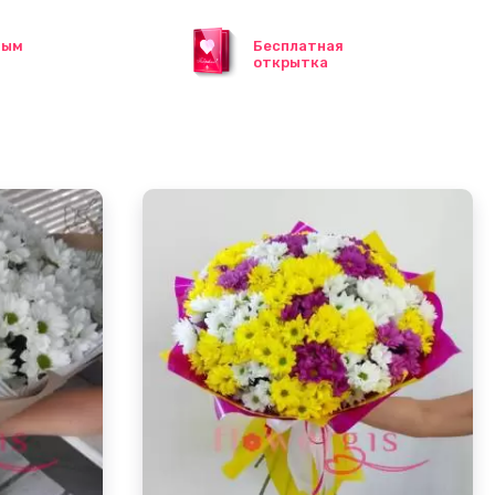
ным
Бесплатная
открытка