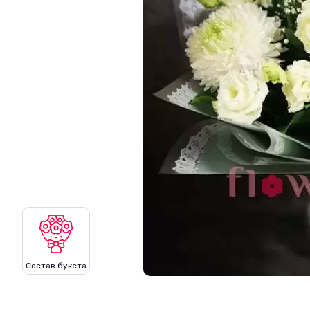
Состав букета