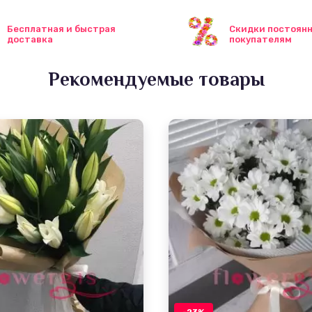
Бесплатная и быстрая
Скидки постоян
доставка
покупателям
Рекомендуемые товары